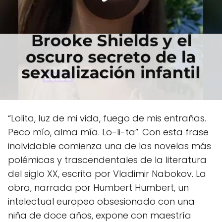
“Lolita, luz de mi vida, fuego de mis entrañas.
Peco mío, alma mía. Lo-li-ta”. Con esta frase
inolvidable comienza una de las novelas más
polémicas y trascendentales de la literatura
del siglo XX, escrita por Vladimir Nabokov. La
obra, narrada por Humbert Humbert, un
intelectual europeo obsesionado con una
niña de doce años, expone con maestría