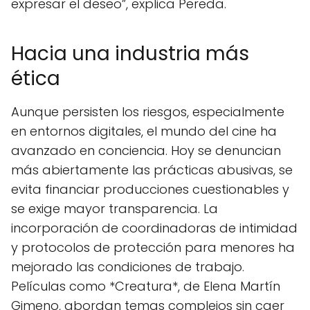
expresar el deseo”, explica Pereda.
Hacia una industria más
ética
Aunque persisten los riesgos, especialmente
en entornos digitales, el mundo del cine ha
avanzado en conciencia. Hoy se denuncian
más abiertamente las prácticas abusivas, se
evita financiar producciones cuestionables y
se exige mayor transparencia. La
incorporación de coordinadoras de intimidad
y protocolos de protección para menores ha
mejorado las condiciones de trabajo.
Películas como *Creatura*, de Elena Martín
Gimeno, abordan temas complejos sin caer