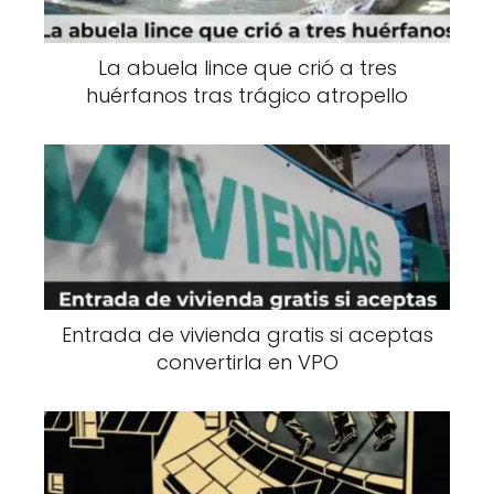
La abuela lince que crió a tres
huérfanos tras trágico atropello
Entrada de vivienda gratis si aceptas
convertirla en VPO