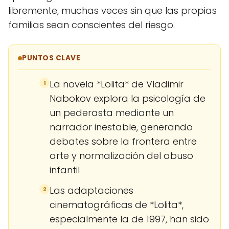
libremente, muchas veces sin que las propias
familias sean conscientes del riesgo.
PUNTOS CLAVE
La novela *Lolita* de Vladimir
1
Nabokov explora la psicología de
un pederasta mediante un
narrador inestable, generando
debates sobre la frontera entre
arte y normalización del abuso
infantil
Las adaptaciones
2
cinematográficas de *Lolita*,
especialmente la de 1997, han sido