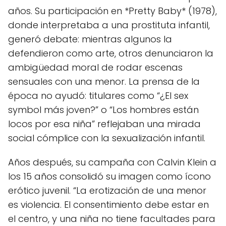
años. Su participación en *Pretty Baby* (1978),
donde interpretaba a una prostituta infantil,
generó debate: mientras algunos la
defendieron como arte, otros denunciaron la
ambigüedad moral de rodar escenas
sensuales con una menor. La prensa de la
época no ayudó: titulares como “¿El sex
symbol más joven?” o “Los hombres están
locos por esa niña” reflejaban una mirada
social cómplice con la sexualización infantil.
Años después, su campaña con Calvin Klein a
los 15 años consolidó su imagen como ícono
erótico juvenil. “La erotización de una menor
es violencia. El consentimiento debe estar en
el centro, y una niña no tiene facultades para