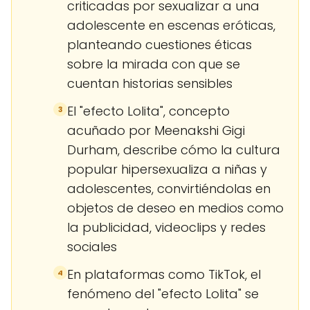
criticadas por sexualizar a una
adolescente en escenas eróticas,
planteando cuestiones éticas
sobre la mirada con que se
cuentan historias sensibles
El "efecto Lolita", concepto
3
acuñado por Meenakshi Gigi
Durham, describe cómo la cultura
popular hipersexualiza a niñas y
adolescentes, convirtiéndolas en
objetos de deseo en medios como
la publicidad, videoclips y redes
sociales
En plataformas como TikTok, el
4
fenómeno del "efecto Lolita" se