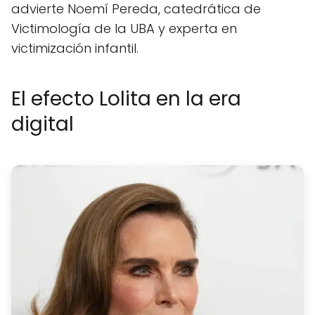
advierte Noemí Pereda, catedrática de
Victimología de la UBA y experta en
victimización infantil.
El efecto Lolita en la era
digital