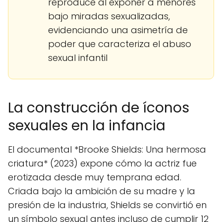
reproduce al exponer a menores
bajo miradas sexualizadas,
evidenciando una asimetría de
poder que caracteriza el abuso
sexual infantil
La construcción de íconos
sexuales en la infancia
El documental *Brooke Shields: Una hermosa
criatura* (2023) expone cómo la actriz fue
erotizada desde muy temprana edad.
Criada bajo la ambición de su madre y la
presión de la industria, Shields se convirtió en
un símbolo sexual antes incluso de cumplir 12