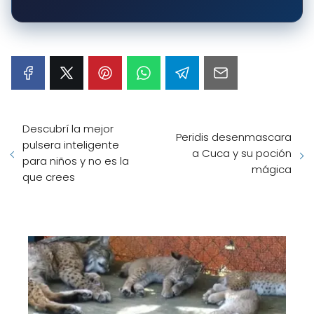
Descubrí la mejor
Peridis desenmascara
pulsera inteligente
a Cuca y su poción
para niños y no es la
mágica
que crees