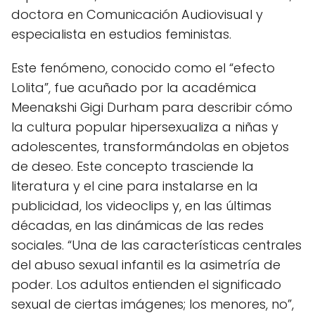
doctora en Comunicación Audiovisual y
especialista en estudios feministas.
Este fenómeno, conocido como el “efecto
Lolita”, fue acuñado por la académica
Meenakshi Gigi Durham para describir cómo
la cultura popular hipersexualiza a niñas y
adolescentes, transformándolas en objetos
de deseo. Este concepto trasciende la
literatura y el cine para instalarse en la
publicidad, los videoclips y, en las últimas
décadas, en las dinámicas de las redes
sociales. “Una de las características centrales
del abuso sexual infantil es la asimetría de
poder. Los adultos entienden el significado
sexual de ciertas imágenes; los menores, no”,