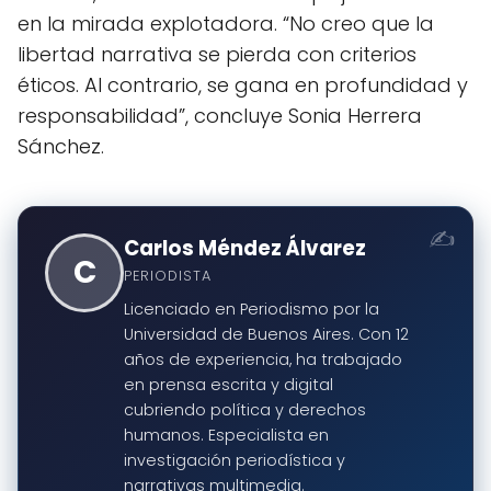
en la mirada explotadora. “No creo que la
libertad narrativa se pierda con criterios
éticos. Al contrario, se gana en profundidad y
responsabilidad”, concluye Sonia Herrera
Sánchez.
Carlos Méndez Álvarez
C
PERIODISTA
Licenciado en Periodismo por la
Universidad de Buenos Aires. Con 12
años de experiencia, ha trabajado
en prensa escrita y digital
cubriendo política y derechos
humanos. Especialista en
investigación periodística y
narrativas multimedia.