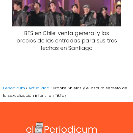
BTS en Chile: venta general y los
precios de las entradas para sus tres
fechas en Santiago
Periodicum
Actualidad
Brooke Shields y el oscuro secreto de
la sexualización infantil en TikTok