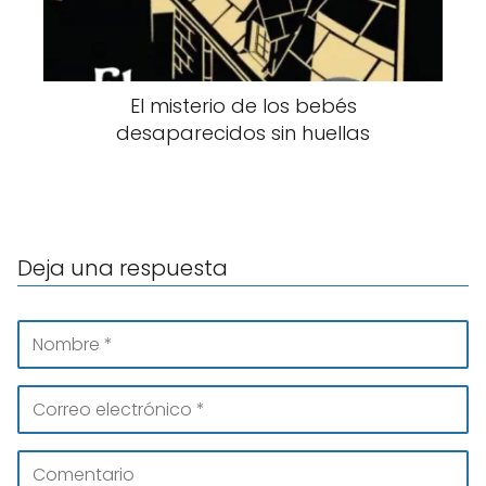
El misterio de los bebés
desaparecidos sin huellas
Deja una respuesta