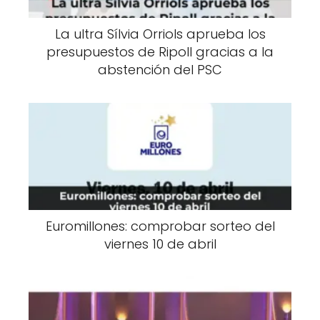
La ultra Sílvia Orriols aprueba los
presupuestos de Ripoll gracias a la
abstención del PSC
Euromillones: comprobar sorteo del
viernes 10 de abril