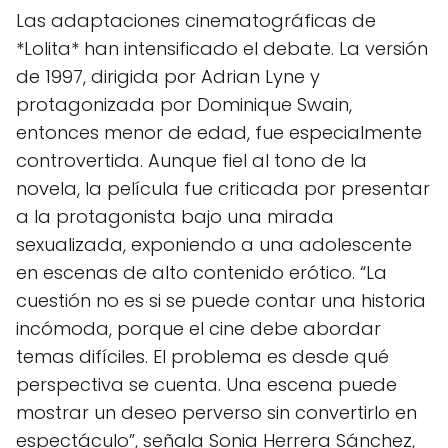
Las adaptaciones cinematográficas de
*Lolita* han intensificado el debate. La versión
de 1997, dirigida por Adrian Lyne y
protagonizada por Dominique Swain,
entonces menor de edad, fue especialmente
controvertida. Aunque fiel al tono de la
novela, la película fue criticada por presentar
a la protagonista bajo una mirada
sexualizada, exponiendo a una adolescente
en escenas de alto contenido erótico. “La
cuestión no es si se puede contar una historia
incómoda, porque el cine debe abordar
temas difíciles. El problema es desde qué
perspectiva se cuenta. Una escena puede
mostrar un deseo perverso sin convertirlo en
espectáculo”, señala Sonia Herrera Sánchez,