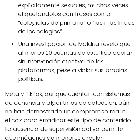
explícitamente sexuales, muchas veces
etiquetándolos con frases como
“colegialas de primaria” o “las más lindas
de los colegios”.
Una investigación de Maldita reveló que
al menos 20 cuentas de este tipo operan
sin intervención efectiva de las
plataformas, pese a violar sus propias
políticas.
Meta y TikTok, aunque cuentan con sistemas
de denuncia y algoritmos de detección, aún
no han demostrado un compromiso real ni
eficaz para erradicar este tipo de contenido.
La ausencia de supervisión activa permite
que imágenes de menores circulen