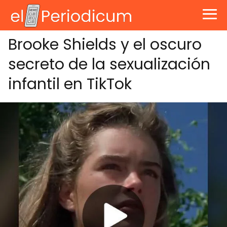
Brooke Shields y el oscuro
secreto de la sexualización
infantil en TikTok