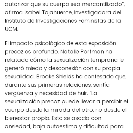
autorizar que su cuerpo sea mercantilizado”,
afirma Isabel Tajahuerce, investigadora del
Instituto de Investigaciones Feministas de la
UCM.
El impacto psicológico de esta exposición
precoz es profundo. Natalie Portman ha
relatado cómo la sexualización temprana le
generó miedo y desconexión con su propia
sexualidad. Brooke Shields ha confesado que,
durante sus primeras relaciones, sentía
vergüenza y necesidad de huir. “La
sexualización precoz puede llevar a percibir el
cuerpo desde la mirada del otro, no desde el
bienestar propio. Esto se asocia con
ansiedad, baja autoestima y dificultad para