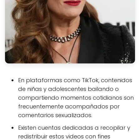
En plataformas como TikTok, contenidos
de niñas y adolescentes bailando o
compartiendo momentos cotidianos son
frecuentemente acompañados por
comentarios sexualizados.
Existen cuentas dedicadas a recopilar y
redistribuir estos videos con fines