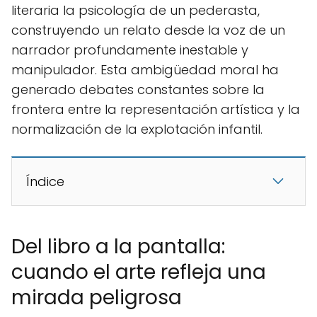
literaria la psicología de un pederasta,
construyendo un relato desde la voz de un
narrador profundamente inestable y
manipulador. Esta ambigüedad moral ha
generado debates constantes sobre la
frontera entre la representación artística y la
normalización de la explotación infantil.
Índice
Del libro a la pantalla:
cuando el arte refleja una
mirada peligrosa