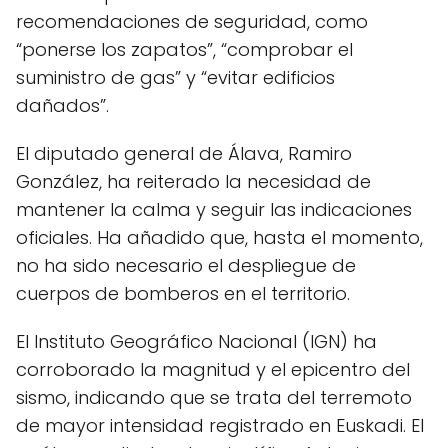
recomendaciones de seguridad, como
“ponerse los zapatos”, “comprobar el
suministro de gas” y “evitar edificios
dañados”.
El diputado general de Álava, Ramiro
González, ha reiterado la necesidad de
mantener la calma y seguir las indicaciones
oficiales. Ha añadido que, hasta el momento,
no ha sido necesario el despliegue de
cuerpos de bomberos en el territorio.
El Instituto Geográfico Nacional (IGN) ha
corroborado la magnitud y el epicentro del
sismo, indicando que se trata del terremoto
de mayor intensidad registrado en Euskadi. El