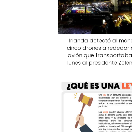
Irlanda detectó al men
cinco drones alrededor 
avión que transportaba
lunes al presidente Zelen