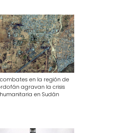
 combates en la región de
rdofán agravan la crisis
humanitaria en Sudán