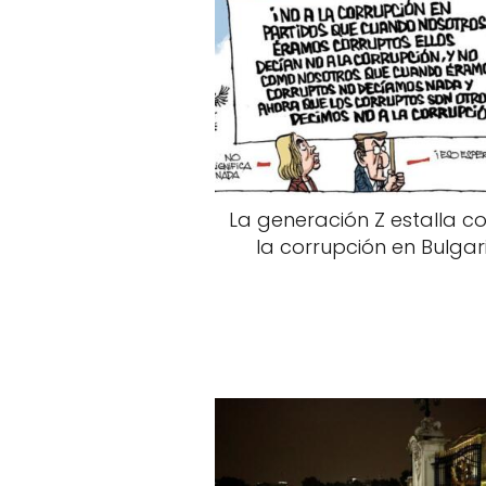
La generación Z estalla c
la corrupción en Bulgar