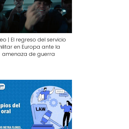
eo | El regreso del servicio
ilitar en Europa ante la
amenaza de guerra