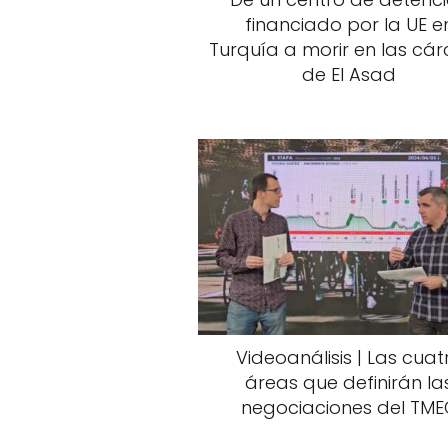
financiado por la UE e
Turquía a morir en las cár
de El Asad
Videoanálisis | Las cuat
áreas que definirán la
negociaciones del TME