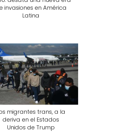
e invasiones en América
Latina
os migrantes trans, a la
deriva en el Estados
Unidos de Trump